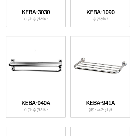
KEBA-3030
KEBA-1090
이단 수건선반
수건선반
KEBA-940A
KEBA-941A
이단 수건선반
일단 수건선반