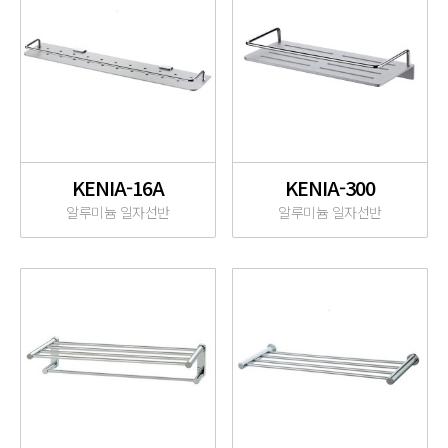
KENIA-16A
KENIA-300
알루미늄 일자선반
알루미늄 일자선반