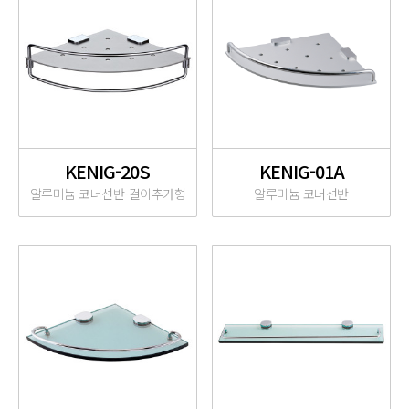
KENIG-20S
KENIG-01A
알루미늄 코너선반-걸이추가형
알루미늄 코너선반